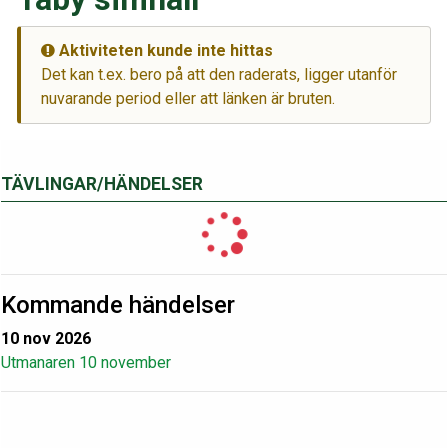
Aktiviteten kunde inte hittas
Det kan t.ex. bero på att den raderats, ligger utanför
nuvarande period eller att länken är bruten.
TÄVLINGAR/HÄNDELSER
Kommande händelser
10 nov 2026
Utmanaren 10 november