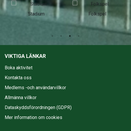
Stadium
Folkspel
VIKTIGA LÄNKAR
Boka aktivitet
Kontakta oss
Medlems -och användarvillkor
Allmänna villkor
Dataskyddsförordningen (GDPR)
Mer information om cookies