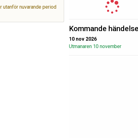
ger utanför nuvarande period
Kommande händelse
10 nov 2026
Utmanaren 10 november