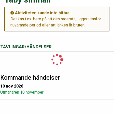
Aktiviteten kunde inte hittas
Det kan t.ex. bero på att den raderats, ligger utanför
nuvarande period eller att länken är bruten.
TÄVLINGAR/HÄNDELSER
Kommande händelser
10 nov 2026
Utmanaren 10 november