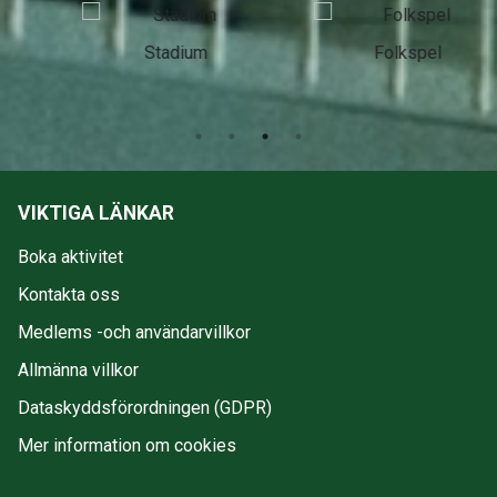
Stadium
Folkspel
VIKTIGA LÄNKAR
Boka aktivitet
Kontakta oss
Medlems -och användarvillkor
Allmänna villkor
Dataskyddsförordningen (GDPR)
Mer information om cookies