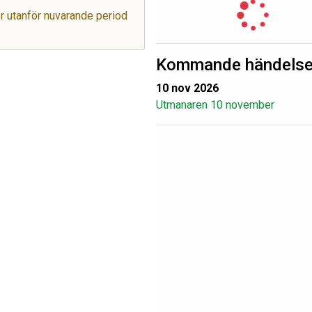
ger utanför nuvarande period
Kommande händelse
10 nov 2026
Utmanaren 10 november