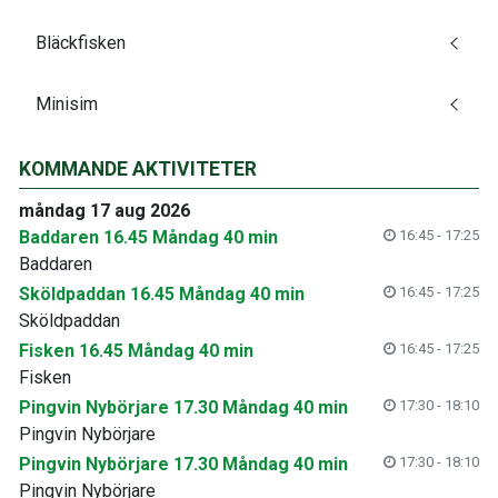
Bläckfisken
Minisim
KOMMANDE AKTIVITETER
måndag 17 aug 2026
Baddaren 16.45 Måndag 40 min
16:45 - 17:25
Baddaren
Sköldpaddan 16.45 Måndag 40 min
16:45 - 17:25
Sköldpaddan
Fisken 16.45 Måndag 40 min
16:45 - 17:25
Fisken
Pingvin Nybörjare 17.30 Måndag 40 min
17:30 - 18:10
Pingvin Nybörjare
Pingvin Nybörjare 17.30 Måndag 40 min
17:30 - 18:10
Pingvin Nybörjare