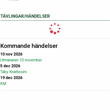
TÄVLINGAR/HÄNDELSER
Kommande händelser
10 nov 2026
Utmanaren 10 november
5 dec 2026
Täby Knattesim
19 dec 2026
KM