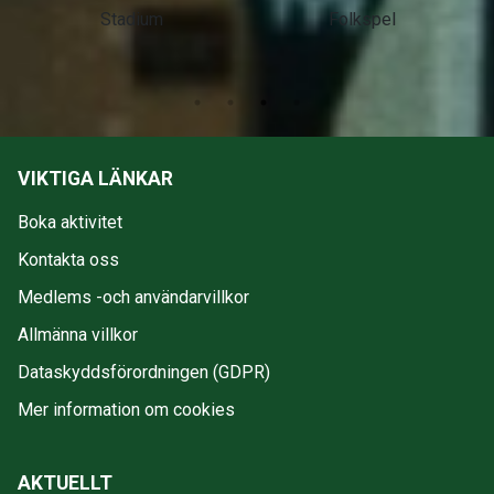
Stadium
Folkspel
VIKTIGA LÄNKAR
Boka aktivitet
Kontakta oss
Medlems -och användarvillkor
Allmänna villkor
Dataskyddsförordningen (GDPR)
Mer information om cookies
AKTUELLT