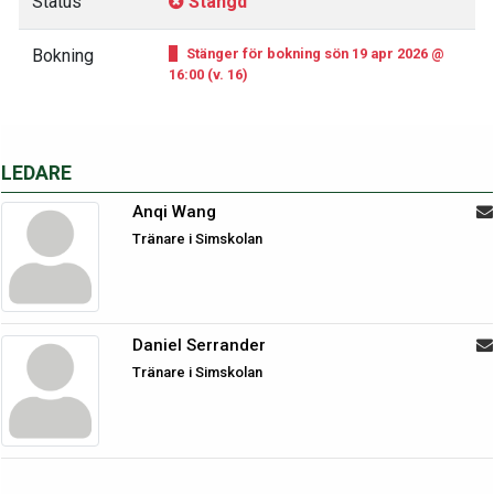
Status
Stängd
Bokning
Stänger för bokning sön 19 apr 2026 @
16:00 (v. 16)
LEDARE
Anqi Wang
Tränare i Simskolan
Daniel Serrander
Tränare i Simskolan