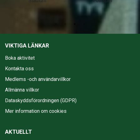
Stadium
Folkspel
VIKTIGA LÄNKAR
Boka aktivitet
Kontakta oss
Medlems -och användarvillkor
Allmänna villkor
Dataskyddsförordningen (GDPR)
Mer information om cookies
AKTUELLT