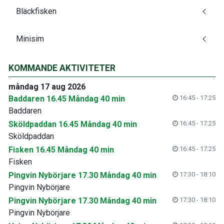
Bläckfisken
Minisim
KOMMANDE AKTIVITETER
måndag 17 aug 2026
Baddaren 16.45 Måndag 40 min
16:45 - 17:25
Baddaren
Sköldpaddan 16.45 Måndag 40 min
16:45 - 17:25
Sköldpaddan
Fisken 16.45 Måndag 40 min
16:45 - 17:25
Fisken
Pingvin Nybörjare 17.30 Måndag 40 min
17:30 - 18:10
Pingvin Nybörjare
Pingvin Nybörjare 17.30 Måndag 40 min
17:30 - 18:10
Pingvin Nybörjare