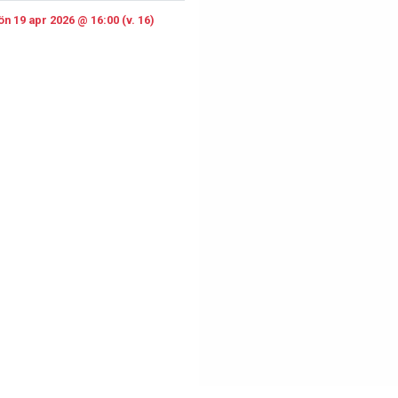
n 19 apr 2026 @ 16:00 (v. 16)