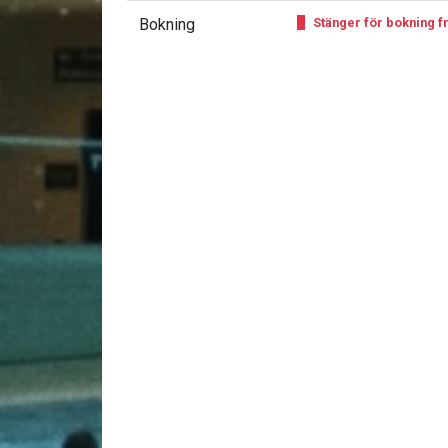
Bokning
Stänger för bokning fr