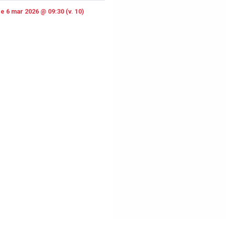
e 6 mar 2026 @ 09:30 (v. 10)