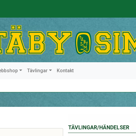
ebbshop
Tävlingar
Kontakt
TÄVLINGAR/HÄNDELSER