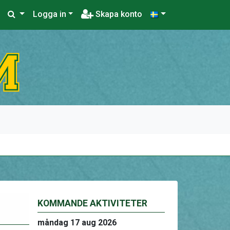
Logga in
Skapa konto
KOMMANDE AKTIVITETER
måndag 17 aug 2026