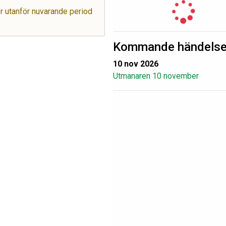
ger utanför nuvarande period
Kommande händelse
10 nov 2026
Utmanaren 10 november