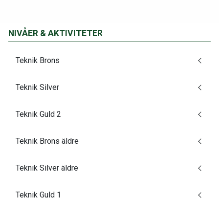
NIVÅER & AKTIVITETER
Teknik Brons
Teknik Silver
Teknik Guld 2
Teknik Brons äldre
Teknik Silver äldre
Teknik Guld 1