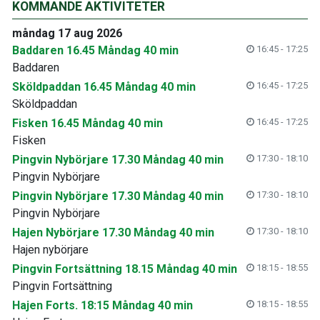
KOMMANDE AKTIVITETER
måndag 17 aug 2026
Baddaren 16.45 Måndag 40 min
16:45 - 17:25
Baddaren
Sköldpaddan 16.45 Måndag 40 min
16:45 - 17:25
Sköldpaddan
Fisken 16.45 Måndag 40 min
16:45 - 17:25
Fisken
Pingvin Nybörjare 17.30 Måndag 40 min
17:30 - 18:10
Pingvin Nybörjare
Pingvin Nybörjare 17.30 Måndag 40 min
17:30 - 18:10
Pingvin Nybörjare
Hajen Nybörjare 17.30 Måndag 40 min
17:30 - 18:10
Hajen nybörjare
Pingvin Fortsättning 18.15 Måndag 40 min
18:15 - 18:55
Pingvin Fortsättning
Hajen Forts. 18:15 Måndag 40 min
18:15 - 18:55