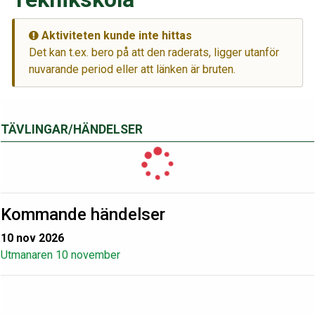
Aktiviteten kunde inte hittas
Det kan t.ex. bero på att den raderats, ligger utanför
nuvarande period eller att länken är bruten.
TÄVLINGAR/HÄNDELSER
Kommande händelser
10 nov 2026
Utmanaren 10 november