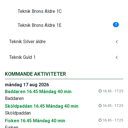
Teknik Brons Äldre 1C
Teknik Brons Äldre 1E
7
Teknik Silver äldre
Teknik Guld 1
KOMMANDE AKTIVITETER
måndag 17 aug 2026
Baddaren 16.45 Måndag 40 min
16:45 - 17:25
Baddaren
Sköldpaddan 16.45 Måndag 40 min
16:45 - 17:25
Sköldpaddan
Fisken 16.45 Måndag 40 min
16:45 - 17:25
Fisken