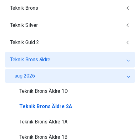
Teknik Brons
Teknik Silver
Teknik Guld 2
Teknik Brons äldre
aug 2026
Teknik Brons Äldre 1D
Teknik Brons Äldre 2A
Teknik Brons Äldre 1A
Teknik Brons Äldre 1B