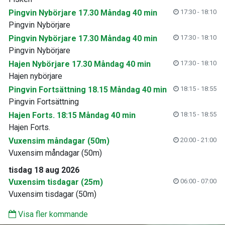
Pingvin Nybörjare 17.30 Måndag 40 min
17:30 - 18:10
Pingvin Nybörjare
Pingvin Nybörjare 17.30 Måndag 40 min
17:30 - 18:10
Pingvin Nybörjare
Hajen Nybörjare 17.30 Måndag 40 min
17:30 - 18:10
Hajen nybörjare
Pingvin Fortsättning 18.15 Måndag 40 min
18:15 - 18:55
Pingvin Fortsättning
Hajen Forts. 18:15 Måndag 40 min
18:15 - 18:55
Hajen Forts.
Vuxensim måndagar (50m)
20:00 - 21:00
Vuxensim måndagar (50m)
tisdag 18 aug 2026
Vuxensim tisdagar (25m)
06:00 - 07:00
Vuxensim tisdagar (50m)
Visa fler kommande