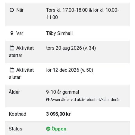
När
Tors kl. 17.00-18.00 & lör kl. 10.00-
11.00
Var
Täby Simhall
Aktivitet
tors 20 aug 2026 (v. 34)
startar
Aktivitet
lör 12 dec 2026 (v. 50)
slutar
Ålder
9-10 år gammal
Avser ålder vid aktivitetsstart/kalenderår.
Kostnad
3 095,00 kr
Status
Öppen