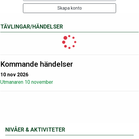
Skapa konto
TÄVLINGAR/HÄNDELSER
Kommande händelser
10 nov 2026
Utmanaren 10 november
NIVÅER & AKTIVITETER