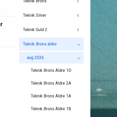
Teknik Brons
Teknik Silver
r
Teknik Guld 2
Teknik Brons äldre
aug 2026
Teknik Brons Äldre 1D
Teknik Brons Äldre 2A
Teknik Brons Äldre 1A
Teknik Brons Äldre 1B