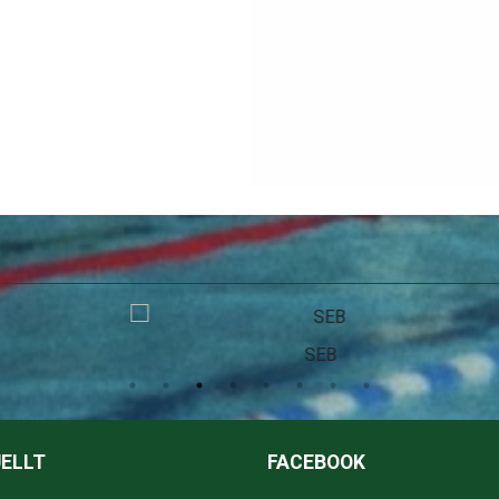
SEB
ELLT
FACEBOOK