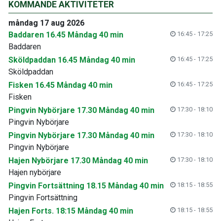
KOMMANDE AKTIVITETER
måndag 17 aug 2026
Baddaren 16.45 Måndag 40 min
16:45 - 17:25
Baddaren
Sköldpaddan 16.45 Måndag 40 min
16:45 - 17:25
Sköldpaddan
Fisken 16.45 Måndag 40 min
16:45 - 17:25
Fisken
Pingvin Nybörjare 17.30 Måndag 40 min
17:30 - 18:10
Pingvin Nybörjare
Pingvin Nybörjare 17.30 Måndag 40 min
17:30 - 18:10
Pingvin Nybörjare
Hajen Nybörjare 17.30 Måndag 40 min
17:30 - 18:10
Hajen nybörjare
Pingvin Fortsättning 18.15 Måndag 40 min
18:15 - 18:55
Pingvin Fortsättning
Hajen Forts. 18:15 Måndag 40 min
18:15 - 18:55