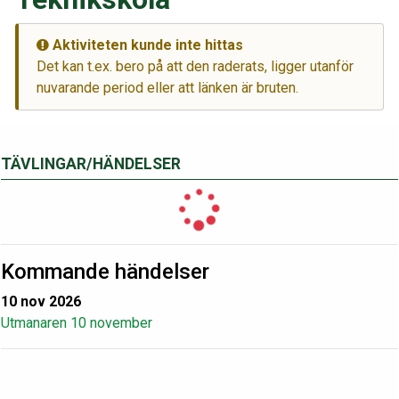
Aktiviteten kunde inte hittas
Det kan t.ex. bero på att den raderats, ligger utanför
nuvarande period eller att länken är bruten.
TÄVLINGAR/HÄNDELSER
Kommande händelser
10 nov 2026
Utmanaren 10 november