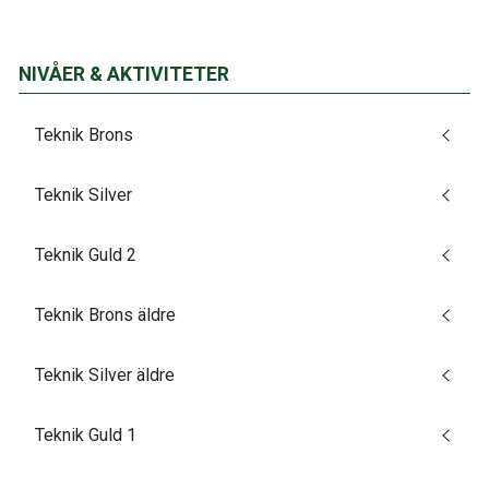
NIVÅER & AKTIVITETER
Teknik Brons
Teknik Silver
Teknik Guld 2
Teknik Brons äldre
Teknik Silver äldre
Teknik Guld 1