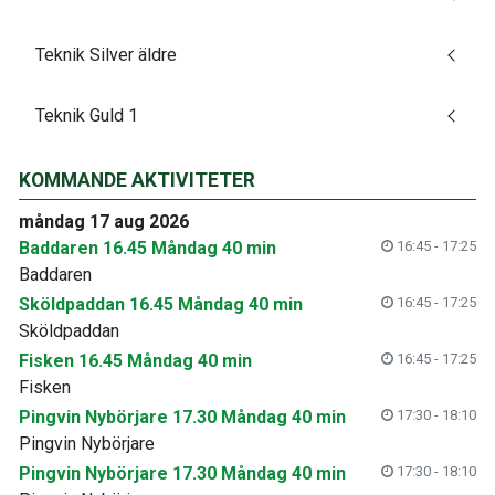
Teknik Silver äldre
Teknik Guld 1
KOMMANDE AKTIVITETER
måndag 17 aug 2026
Baddaren 16.45 Måndag 40 min
16:45 - 17:25
Baddaren
Sköldpaddan 16.45 Måndag 40 min
16:45 - 17:25
Sköldpaddan
Fisken 16.45 Måndag 40 min
16:45 - 17:25
Fisken
Pingvin Nybörjare 17.30 Måndag 40 min
17:30 - 18:10
Pingvin Nybörjare
Pingvin Nybörjare 17.30 Måndag 40 min
17:30 - 18:10