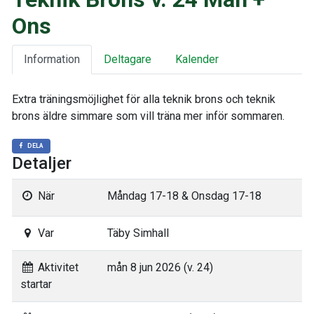
Ons
Information
Deltagare
Kalender
Extra träningsmöjlighet för alla teknik brons och teknik
brons äldre simmare som vill träna mer inför sommaren.
DELA
Detaljer
När
Måndag 17-18 & Onsdag 17-18
Var
Täby Simhall
Aktivitet
mån 8 jun 2026 (v. 24)
startar