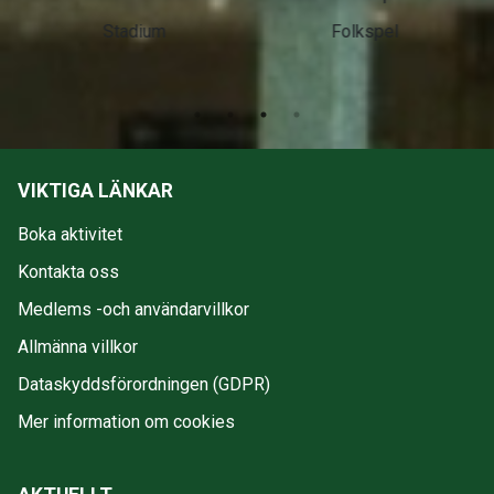
Stadium
Folkspel
VIKTIGA LÄNKAR
Boka aktivitet
Kontakta oss
Medlems -och användarvillkor
Allmänna villkor
Dataskyddsförordningen (GDPR)
Mer information om cookies