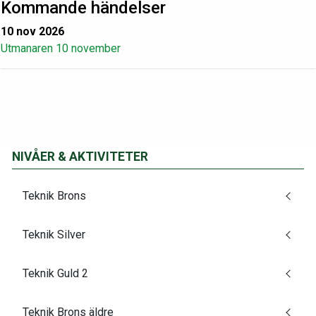
Kommande händelser
10 nov 2026
Utmanaren 10 november
NIVÅER & AKTIVITETER
Teknik Brons
Teknik Silver
Teknik Guld 2
Teknik Brons äldre