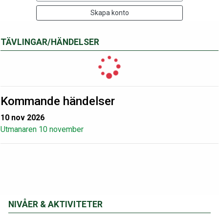
Skapa konto
TÄVLINGAR/HÄNDELSER
Kommande händelser
10 nov 2026
Utmanaren 10 november
NIVÅER & AKTIVITETER