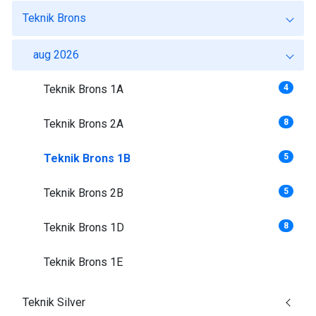
Teknik Brons
aug 2026
Teknik Brons 1A
4
Teknik Brons 2A
8
Teknik Brons 1B
5
Teknik Brons 2B
5
Teknik Brons 1D
8
Teknik Brons 1E
Teknik Silver