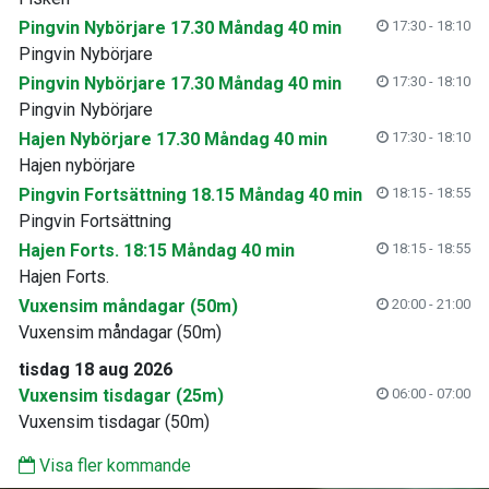
Pingvin Nybörjare 17.30 Måndag 40 min
17:30 - 18:10
Pingvin Nybörjare
Pingvin Nybörjare 17.30 Måndag 40 min
17:30 - 18:10
Pingvin Nybörjare
Hajen Nybörjare 17.30 Måndag 40 min
17:30 - 18:10
Hajen nybörjare
Pingvin Fortsättning 18.15 Måndag 40 min
18:15 - 18:55
Pingvin Fortsättning
Hajen Forts. 18:15 Måndag 40 min
18:15 - 18:55
Hajen Forts.
Vuxensim måndagar (50m)
20:00 - 21:00
Vuxensim måndagar (50m)
tisdag 18 aug 2026
Vuxensim tisdagar (25m)
06:00 - 07:00
Vuxensim tisdagar (50m)
Visa fler kommande