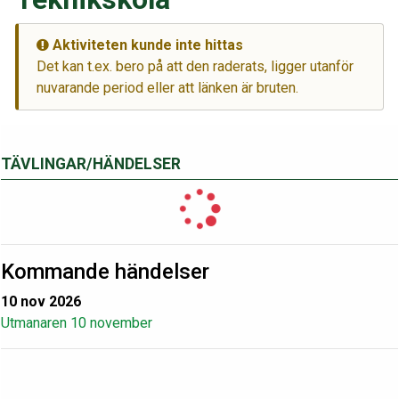
Aktiviteten kunde inte hittas
Det kan t.ex. bero på att den raderats, ligger utanför
nuvarande period eller att länken är bruten.
TÄVLINGAR/HÄNDELSER
Kommande händelser
10 nov 2026
Utmanaren 10 november