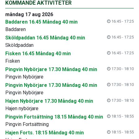
KOMMANDE AKTIVITETER
måndag 17 aug 2026
Baddaren 16.45 Måndag 40 min
16:45 - 17:25
Baddaren
Sköldpaddan 16.45 Måndag 40 min
16:45 - 17:25
Sköldpaddan
Fisken 16.45 Måndag 40 min
16:45 - 17:25
Fisken
Pingvin Nybörjare 17.30 Måndag 40 min
17:30 - 18:10
Pingvin Nybörjare
Pingvin Nybörjare 17.30 Måndag 40 min
17:30 - 18:10
Pingvin Nybörjare
Hajen Nybörjare 17.30 Måndag 40 min
17:30 - 18:10
Hajen nybörjare
Pingvin Fortsättning 18.15 Måndag 40 min
18:15 - 18:55
Pingvin Fortsättning
Hajen Forts. 18:15 Måndag 40 min
18:15 - 18:55