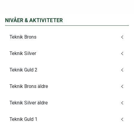
NIVÅER & AKTIVITETER
Teknik Brons
Teknik Silver
Teknik Guld 2
Teknik Brons äldre
Teknik Silver äldre
Teknik Guld 1