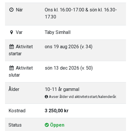
När
Ons kl. 16.00-17.00 & sön kl. 16.30-
17.30
Var
Täby Simhall
Aktivitet
ons 19 aug 2026 (v. 34)
startar
Aktivitet
sön 13 dec 2026 (v. 50)
slutar
Ålder
10-11 år gammal
Avser ålder vid aktivitetsstart/kalenderår.
Kostnad
3 250,00 kr
Status
Öppen