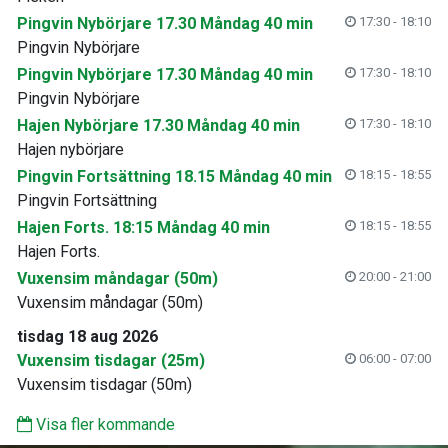
Pingvin Nybörjare 17.30 Måndag 40 min
17:30 - 18:10
Pingvin Nybörjare
Pingvin Nybörjare 17.30 Måndag 40 min
17:30 - 18:10
Pingvin Nybörjare
Hajen Nybörjare 17.30 Måndag 40 min
17:30 - 18:10
Hajen nybörjare
Pingvin Fortsättning 18.15 Måndag 40 min
18:15 - 18:55
Pingvin Fortsättning
Hajen Forts. 18:15 Måndag 40 min
18:15 - 18:55
Hajen Forts.
Vuxensim måndagar (50m)
20:00 - 21:00
Vuxensim måndagar (50m)
tisdag 18 aug 2026
Vuxensim tisdagar (25m)
06:00 - 07:00
Vuxensim tisdagar (50m)
Visa fler kommande