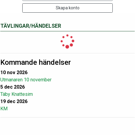
Skapa konto
TÄVLINGAR/HÄNDELSER
Kommande händelser
10 nov 2026
Utmanaren 10 november
5 dec 2026
Täby Knattesim
19 dec 2026
KM