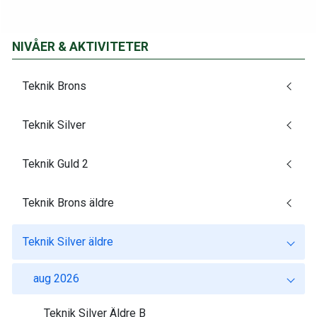
NIVÅER & AKTIVITETER
Teknik Brons
Teknik Silver
Teknik Guld 2
Teknik Brons äldre
Teknik Silver äldre
aug 2026
Teknik Silver Äldre B