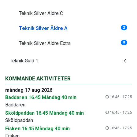
Teknik Silver Äldre C
Teknik Silver Äldre A
2
Teknik Silver Äldre Extra
9
Teknik Guld 1
KOMMANDE AKTIVITETER
måndag 17 aug 2026
Baddaren 16.45 Måndag 40 min
16:45 - 17:25
Baddaren
Sköldpaddan 16.45 Måndag 40 min
16:45 - 17:25
Sköldpaddan
Fisken 16.45 Måndag 40 min
16:45 - 17:25
Fisken