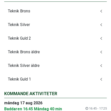
Teknik Brons
Teknik Silver
Teknik Guld 2
Teknik Brons äldre
Teknik Silver äldre
Teknik Guld 1
KOMMANDE AKTIVITETER
måndag 17 aug 2026
Baddaren 16.45 Måndag 40 min
16:45 - 17:25