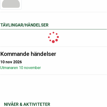
TÄVLINGAR/HÄNDELSER
Kommande händelser
10 nov 2026
Utmanaren 10 november
NIVÅER & AKTIVITETER