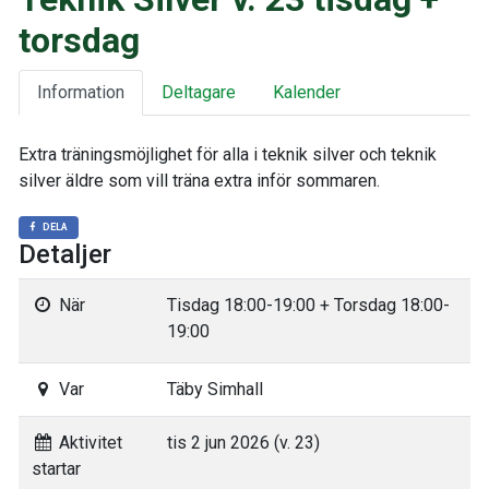
torsdag
Information
Deltagare
Kalender
Extra träningsmöjlighet för alla i teknik silver och teknik
silver äldre som vill träna extra inför sommaren.
DELA
Detaljer
När
Tisdag 18:00-19:00 + Torsdag 18:00-
19:00
Var
Täby Simhall
Aktivitet
tis 2 jun 2026 (v. 23)
startar