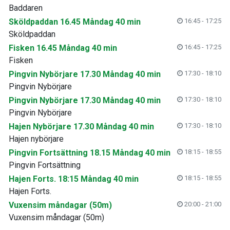
Baddaren
Sköldpaddan 16.45 Måndag 40 min
16:45 - 17:25
Sköldpaddan
Fisken 16.45 Måndag 40 min
16:45 - 17:25
Fisken
Pingvin Nybörjare 17.30 Måndag 40 min
17:30 - 18:10
Pingvin Nybörjare
Pingvin Nybörjare 17.30 Måndag 40 min
17:30 - 18:10
Pingvin Nybörjare
Hajen Nybörjare 17.30 Måndag 40 min
17:30 - 18:10
Hajen nybörjare
Pingvin Fortsättning 18.15 Måndag 40 min
18:15 - 18:55
Pingvin Fortsättning
Hajen Forts. 18:15 Måndag 40 min
18:15 - 18:55
Hajen Forts.
Vuxensim måndagar (50m)
20:00 - 21:00
Vuxensim måndagar (50m)