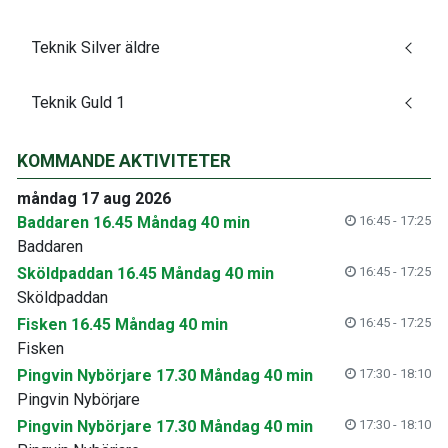
Teknik Silver äldre
Teknik Guld 1
KOMMANDE AKTIVITETER
måndag 17 aug 2026
Baddaren 16.45 Måndag 40 min
16:45 - 17:25
Baddaren
Sköldpaddan 16.45 Måndag 40 min
16:45 - 17:25
Sköldpaddan
Fisken 16.45 Måndag 40 min
16:45 - 17:25
Fisken
Pingvin Nybörjare 17.30 Måndag 40 min
17:30 - 18:10
Pingvin Nybörjare
Pingvin Nybörjare 17.30 Måndag 40 min
17:30 - 18:10