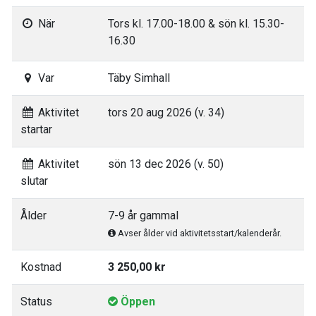
När
Tors kl. 17.00-18.00 & sön kl. 15.30-
16.30
Var
Täby Simhall
Aktivitet
tors 20 aug 2026 (v. 34)
startar
Aktivitet
sön 13 dec 2026 (v. 50)
slutar
Ålder
7-9 år gammal
Avser ålder vid aktivitetsstart/kalenderår.
Kostnad
3 250,00 kr
Status
Öppen