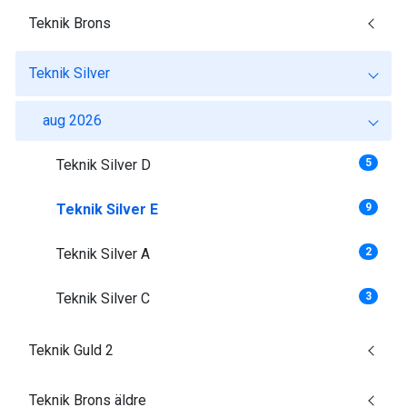
Teknik Brons
Teknik Silver
aug 2026
Teknik Silver D
5
Teknik Silver E
9
Teknik Silver A
2
Teknik Silver C
3
Teknik Guld 2
Teknik Brons äldre