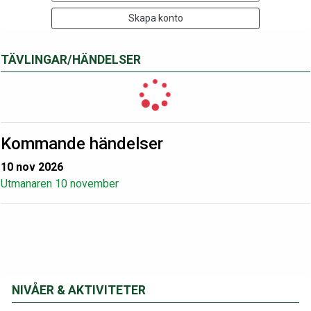
Skapa konto
TÄVLINGAR/HÄNDELSER
Kommande händelser
10 nov 2026
Utmanaren 10 november
NIVÅER & AKTIVITETER