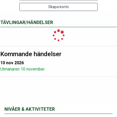
Skapa konto
TÄVLINGAR/HÄNDELSER
Kommande händelser
10 nov 2026
Utmanaren 10 november
NIVÅER & AKTIVITETER