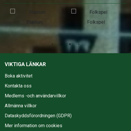
Stadium
Folkspel
VIKTIGA LÄNKAR
Boka aktivitet
Kontakta oss
Medlems -och användarvillkor
Allmänna villkor
Dataskyddsförordningen (GDPR)
Mer information om cookies