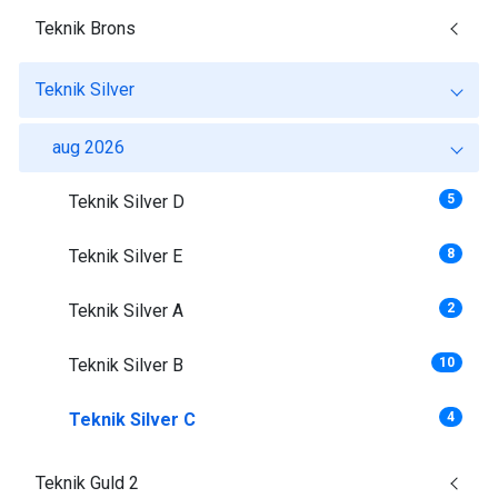
Teknik Brons
Teknik Silver
aug 2026
Teknik Silver D
5
Teknik Silver E
8
Teknik Silver A
2
Teknik Silver B
10
Teknik Silver C
4
Teknik Guld 2