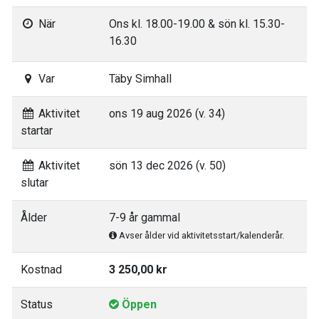
När
Ons kl. 18.00-19.00 & sön kl. 15.30-
16.30
Var
Täby Simhall
Aktivitet
ons 19 aug 2026 (v. 34)
startar
Aktivitet
sön 13 dec 2026 (v. 50)
slutar
Ålder
7-9 år gammal
Avser ålder vid aktivitetsstart/kalenderår.
Kostnad
3 250,00 kr
Status
Öppen