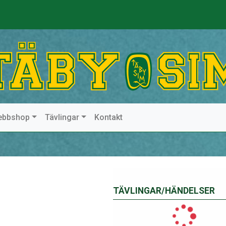
ebbshop
Tävlingar
Kontakt
TÄVLINGAR/HÄNDELSER