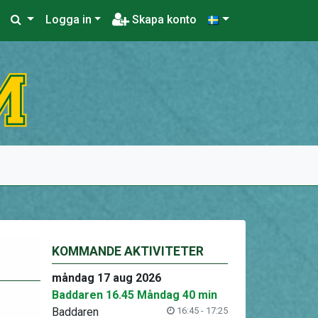
Logga in
Skapa konto
KOMMANDE AKTIVITETER
måndag 17 aug 2026
Baddaren 16.45 Måndag 40 min
Baddaren
16:45 - 17:25