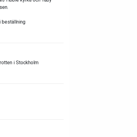
sen.
 beställning
rotten i Stockholm