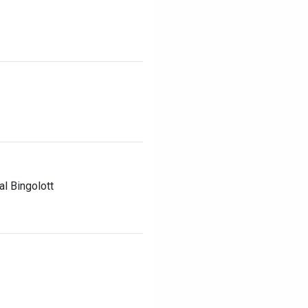
al Bingolott