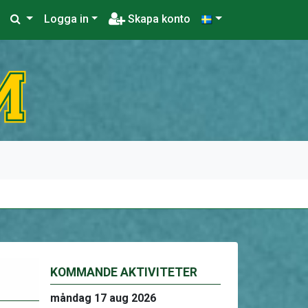
Logga in
Skapa konto
KOMMANDE AKTIVITETER
måndag 17 aug 2026