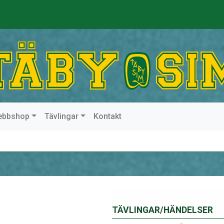
ebbshop
Tävlingar
Kontakt
TÄVLINGAR/HÄNDELSER