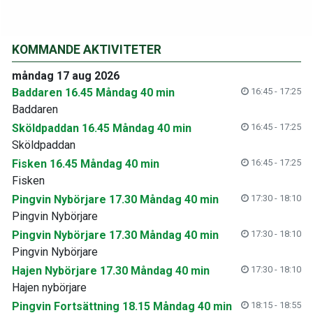
KOMMANDE AKTIVITETER
måndag 17 aug 2026
Baddaren 16.45 Måndag 40 min
16:45 - 17:25
Baddaren
Sköldpaddan 16.45 Måndag 40 min
16:45 - 17:25
Sköldpaddan
Fisken 16.45 Måndag 40 min
16:45 - 17:25
Fisken
Pingvin Nybörjare 17.30 Måndag 40 min
17:30 - 18:10
Pingvin Nybörjare
Pingvin Nybörjare 17.30 Måndag 40 min
17:30 - 18:10
Pingvin Nybörjare
Hajen Nybörjare 17.30 Måndag 40 min
17:30 - 18:10
Hajen nybörjare
Pingvin Fortsättning 18.15 Måndag 40 min
18:15 - 18:55