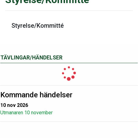
Styrelse/Kommitté
TÄVLINGAR/HÄNDELSER
Kommande händelser
10 nov 2026
Utmanaren 10 november