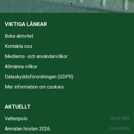
VIKTIGA LÄNKAR
Boka aktivitet
Kontakta oss
Medlems -och användarvillkor
Allmänna villkor
Dataskyddsförordningen (GDPR)
Mer information om cookies
AKTUELLT
Vattenpolo
22 jul 2026
Anmälan hösten 2026
24 jun 2026