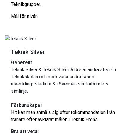
Teknikgrupper.
Mål för nivån
Teknik Silver
Generellt
Teknik Silver & Teknik Silver Äldre är andra steget i
Teknikskolan och motsvarar andra fasen i
utvecklingsstadium 3 i Svenska simförbundets
simlinje.
Förkunskaper
Hit kan man anmäla sig efter rekommendation från
tränare efter avklarat målen i Teknik Brons.
Bra att veta: