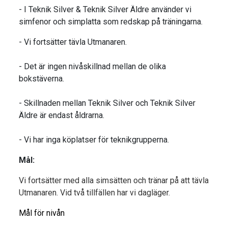
- I Teknik Silver & Teknik Silver Äldre använder vi
simfenor och simplatta som redskap på träningarna.
- Vi fortsätter tävla Utmanaren.
- Det är ingen nivåskillnad mellan de olika
bokstäverna.
- Skillnaden mellan Teknik Silver och Teknik Silver
Äldre är endast åldrarna.
- Vi har inga köplatser för teknikgrupperna.
Mål:
Vi fortsätter med alla simsätten och tränar på att tävla
Utmanaren.
Vid två tillfällen har vi dagläger.
Mål för nivån