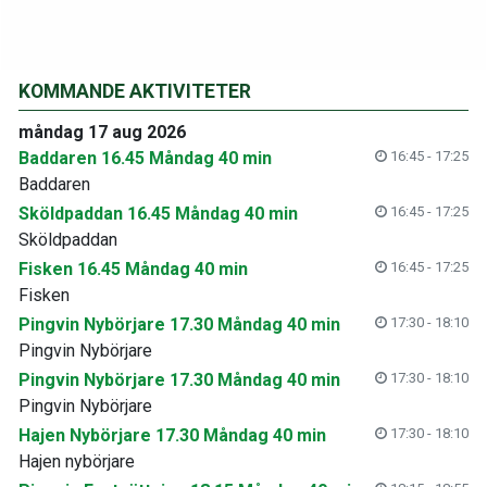
KOMMANDE AKTIVITETER
måndag 17 aug 2026
Baddaren 16.45 Måndag 40 min
16:45 - 17:25
Baddaren
Sköldpaddan 16.45 Måndag 40 min
16:45 - 17:25
Sköldpaddan
Fisken 16.45 Måndag 40 min
16:45 - 17:25
Fisken
Pingvin Nybörjare 17.30 Måndag 40 min
17:30 - 18:10
Pingvin Nybörjare
Pingvin Nybörjare 17.30 Måndag 40 min
17:30 - 18:10
Pingvin Nybörjare
Hajen Nybörjare 17.30 Måndag 40 min
17:30 - 18:10
Hajen nybörjare