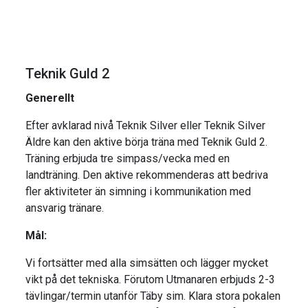
Teknik Guld 2
Generellt
Efter avklarad nivå Teknik Silver eller Teknik Silver
Äldre kan den aktive börja träna med Teknik Guld 2.
Träning erbjuda tre simpass/vecka med en
landträning. Den aktive rekommenderas att bedriva
fler aktiviteter än simning i kommunikation med
ansvarig tränare.
Mål:
Vi fortsätter med alla simsätten och lägger mycket
vikt på det tekniska. Förutom Utmanaren erbjuds 2-3
tävlingar/termin utanför Täby sim. Klara stora pokalen