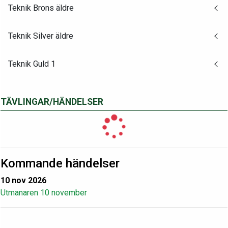
Teknik Brons äldre
Teknik Silver äldre
Teknik Guld 1
TÄVLINGAR/HÄNDELSER
Kommande händelser
10 nov 2026
Utmanaren 10 november