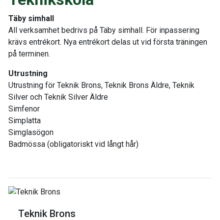
Täby simhall
All verksamhet bedrivs på Täby simhall. För inpassering
krävs entrékort. Nya entrékort delas ut vid första träningen
på terminen.
Utrustning
Utrustning för Teknik Brons, Teknik Brons Äldre, Teknik
Silver och Teknik Silver Äldre
Simfenor
Simplatta
Simglasögon
Badmössa (obligatoriskt vid långt hår)
Teknik Brons