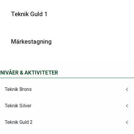
Teknik Guld 1
Märkestagning
NIVÅER & AKTIVITETER
Teknik Brons
Teknik Silver
Teknik Guld 2