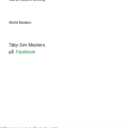
World Masters
Täby Sim Masters
på
Facebook