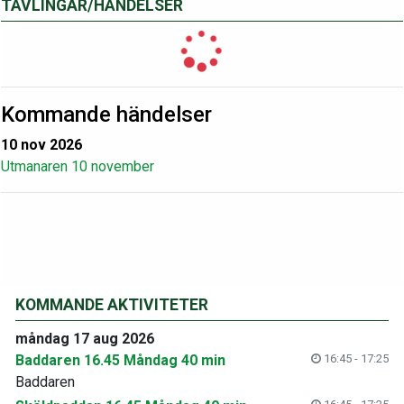
TÄVLINGAR/HÄNDELSER
Kommande händelser
10 nov 2026
Utmanaren 10 november
KOMMANDE AKTIVITETER
måndag 17 aug 2026
Baddaren 16.45 Måndag 40 min
16:45 - 17:25
Baddaren