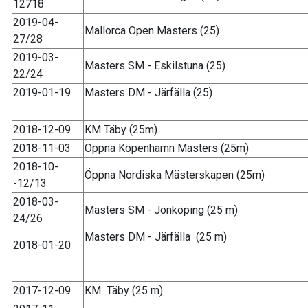
12718
2019-04-
Mallorca Open Masters (25)
27/28
2019-03-
Masters SM - Eskilstuna (25)
22/24
2019-01-19
Masters DM - Järfälla (25)
2018-12-09
KM Täby (25m)
2018-11-03
Öppna Köpenhamn Masters (25m)
2018-10-
Öppna Nordiska Mästerskapen (25m)
-12/13
2018-03-
Masters SM - Jönköping (25 m)
24/26
Masters DM - Järfälla (25 m)
2018-01-20
2017-12-09
KM Täby (25 m)