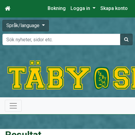
Bokning
Logga in
Skapa konto
Språk/language
Sök
Resultat