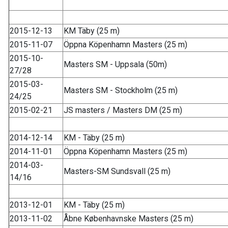
2015-12-13
KM Täby (25 m)
2015-11-07
Öppna Köpenhamn Masters (25 m)
2015-10-
Masters SM - Uppsala (50m)
27/28
2015-03-
Masters SM - Stockholm (25 m)
24/25
2015-02-21
JS masters / Masters DM (25 m)
2014-12-14
KM - Täby (25 m)
2014-11-01
Öppna Köpenhamn Masters (25 m)
2014-03-
Masters-SM Sundsvall (25 m)
14/16
2013-12-01
KM - Täby (25 m)
2013-11-02
Åbne Københavnske Masters (25 m)