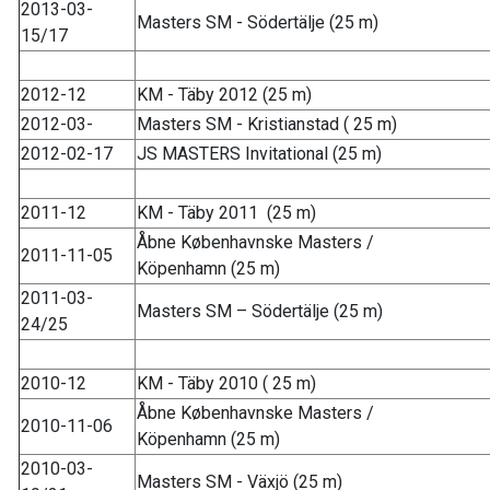
2013-03-
Masters SM - Södertälje (25 m)
15/17
2012-12
KM - Täby 2012 (25 m)
2012-03-
Masters SM - Kristianstad ( 25 m)
2012-02-17
J
S MASTERS Invitational (25 m)
2011-12
KM - Täby 2011 (25 m)
Åbne Københavnske Masters /
2011-11-05
Köpenhamn
(25 m)
2011-03-
Masters SM – Södertälje
(25 m)
24/25
2010-12
KM - Täby 2010 ( 25 m)
Åbne Københavnske Masters /
2010-11-06
Köpenhamn
(25 m)
2010-03-
Masters SM - Växjö
(25 m)