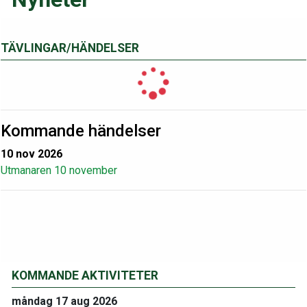
TÄVLINGAR/HÄNDELSER
Kommande händelser
10 nov 2026
Utmanaren 10 november
KOMMANDE AKTIVITETER
måndag 17 aug 2026