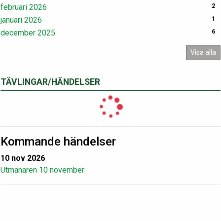
februari 2026
2
januari 2026
1
december 2025
6
Visa alla
TÄVLINGAR/HÄNDELSER
Kommande händelser
10 nov 2026
Utmanaren 10 november