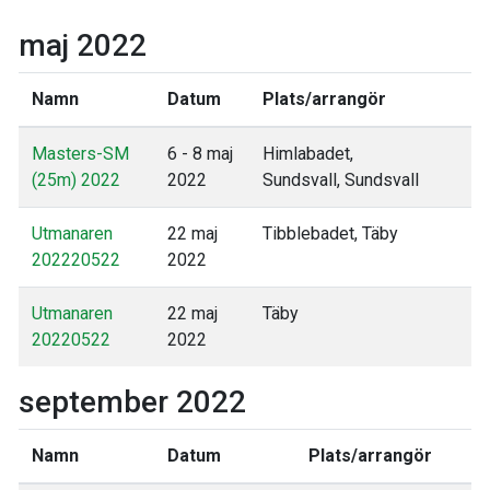
maj 2022
Namn
Datum
Plats/arrangör
Masters-SM
6 - 8 maj
Himlabadet,
(25m) 2022
2022
Sundsvall, Sundsvall
Utmanaren
22 maj
Tibblebadet, Täby
202220522
2022
Utmanaren
22 maj
Täby
20220522
2022
september 2022
Namn
Datum
Plats/arrangör