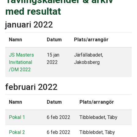
med resultat
januari 2022
Namn
Datum
Plats/arrangör
JS Masters
15 jan
Järfällabadet,
Invitational
2022
Jakobsberg
/DM 2022
februari 2022
Namn
Datum
Plats/arrangör
Pokal 1
6 feb 2022
Tibblebadet, Täby
Pokal 2
6 feb 2022
Tibblebdet, Täby