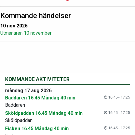
Kommande händelser
10 nov 2026
Utmanaren 10 november
KOMMANDE AKTIVITETER
måndag 17 aug 2026
Baddaren 16.45 Måndag 40 min
16:45 - 17:25
Baddaren
Sköldpaddan 16.45 Måndag 40 min
16:45 - 17:25
Sköldpaddan
Fisken 16.45 Måndag 40 min
16:45 - 17:25