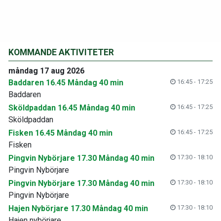
KOMMANDE AKTIVITETER
måndag 17 aug 2026
Baddaren 16.45 Måndag 40 min
16:45 - 17:25
Baddaren
Sköldpaddan 16.45 Måndag 40 min
16:45 - 17:25
Sköldpaddan
Fisken 16.45 Måndag 40 min
16:45 - 17:25
Fisken
Pingvin Nybörjare 17.30 Måndag 40 min
17:30 - 18:10
Pingvin Nybörjare
Pingvin Nybörjare 17.30 Måndag 40 min
17:30 - 18:10
Pingvin Nybörjare
Hajen Nybörjare 17.30 Måndag 40 min
17:30 - 18:10
Hajen nybörjare