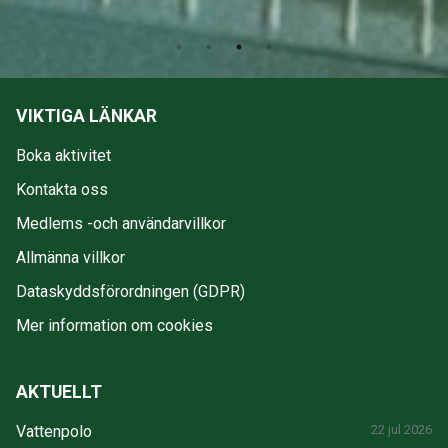
VIKTIGA LÄNKAR
Boka aktivitet
Kontakta oss
Medlems -och användarvillkor
Allmänna villkor
Dataskyddsförordningen (GDPR)
Mer information om cookies
AKTUELLT
Vattenpolo
22 jul 2026