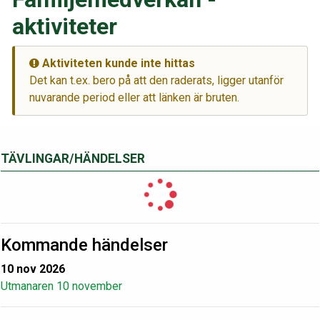
aktiviteter
Aktiviteten kunde inte hittas
Det kan t.ex. bero på att den raderats, ligger utanför
nuvarande period eller att länken är bruten.
TÄVLINGAR/HÄNDELSER
Kommande händelser
10 nov 2026
Utmanaren 10 november