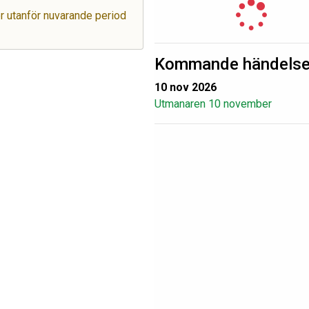
ger utanför nuvarande period
Kommande händelse
10 nov 2026
Utmanaren 10 november