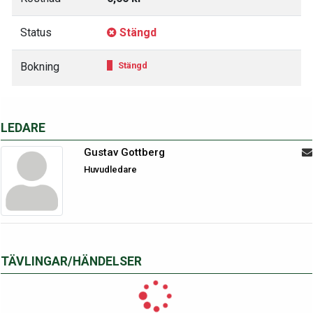
Status
Stängd
Bokning
Stängd
LEDARE
Gustav Gottberg
Huvudledare
TÄVLINGAR/HÄNDELSER