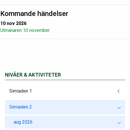
Kommande händelser
10 nov 2026
Utmanaren 10 november
NIVÅER & AKTIVITETER
Simiaden 1
Simiaden 2
aug 2026