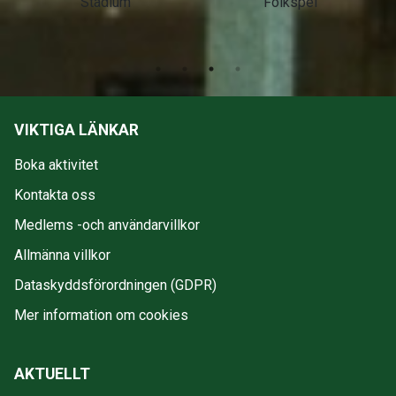
Stadium
Folkspel
VIKTIGA LÄNKAR
Boka aktivitet
Kontakta oss
Medlems -och användarvillkor
Allmänna villkor
Dataskyddsförordningen (GDPR)
Mer information om cookies
AKTUELLT