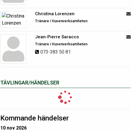
Christina Lorenzen
Tränare i Vuxenverksamheten
Jean-Pierre Saracco
Tränare i Vuxenverksamheten
073-383 50 81
TÄVLINGAR/HÄNDELSER
Kommande händelser
10 nov 2026