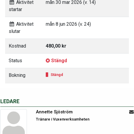
Aktivitet
mån 30 mar 2026 (v. 14)
startar
Aktivitet
mån 8 jun 2026 (v. 24)
slutar
Kostnad
480,00 kr
Status
Stängd
Bokning
Stängd
LEDARE
Annette Sjöström
Tränare i Vuxenverksamheten