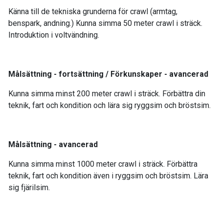
Känna till de tekniska grunderna för crawl (armtag,
benspark, andning.) Kunna simma 50 meter crawl i sträck.
Introduktion i voltvändning.
Målsättning - fortsättning / Förkunskaper - avancerad
Kunna simma minst 200 meter crawl i sträck. Förbättra din
teknik, fart och kondition och lära sig ryggsim och bröstsim.
Målsättning - avancerad
Kunna simma minst 1000 meter crawl i sträck. Förbättra
teknik, fart och kondition även i ryggsim och bröstsim. Lära
sig fjärilsim.