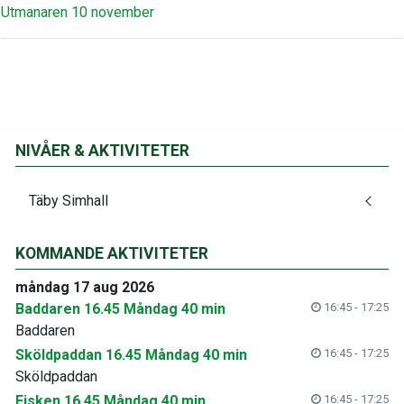
Utmanaren 10 november
NIVÅER & AKTIVITETER
Täby Simhall
KOMMANDE AKTIVITETER
måndag 17 aug 2026
Baddaren 16.45 Måndag 40 min
16:45 - 17:25
Baddaren
Sköldpaddan 16.45 Måndag 40 min
16:45 - 17:25
Sköldpaddan
Fisken 16.45 Måndag 40 min
16:45 - 17:25