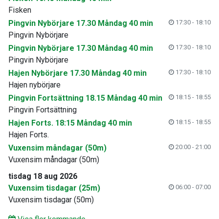
Fisken
Pingvin Nybörjare 17.30 Måndag 40 min
17:30 - 18:10
Pingvin Nybörjare
Pingvin Nybörjare 17.30 Måndag 40 min
17:30 - 18:10
Pingvin Nybörjare
Hajen Nybörjare 17.30 Måndag 40 min
17:30 - 18:10
Hajen nybörjare
Pingvin Fortsättning 18.15 Måndag 40 min
18:15 - 18:55
Pingvin Fortsättning
Hajen Forts. 18:15 Måndag 40 min
18:15 - 18:55
Hajen Forts.
Vuxensim måndagar (50m)
20:00 - 21:00
Vuxensim måndagar (50m)
tisdag 18 aug 2026
Vuxensim tisdagar (25m)
06:00 - 07:00
Vuxensim tisdagar (50m)