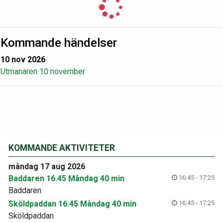
Kommande händelser
10 nov 2026
Utmanaren 10 november
KOMMANDE AKTIVITETER
måndag 17 aug 2026
Baddaren 16.45 Måndag 40 min
16:45 - 17:25
Baddaren
Sköldpaddan 16.45 Måndag 40 min
16:45 - 17:25
Sköldpaddan