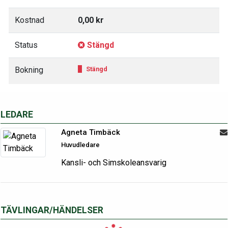
Kostnad
0,00 kr
Status
Stängd
Bokning
Stängd
LEDARE
Agneta Timbäck
Huvudledare
Kansli- och Simskoleansvarig
TÄVLINGAR/HÄNDELSER