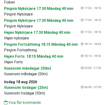
Fisken
Pingvin Nybörjare 17.30 Måndag 40 min
17:30 - 18:10
Pingvin Nybörjare
Pingvin Nybörjare 17.30 Måndag 40 min
17:30 - 18:10
Pingvin Nybörjare
Hajen Nybörjare 17.30 Måndag 40 min
17:30 - 18:10
Hajen nybörjare
Pingvin Fortsättning 18.15 Måndag 40 min
18:15 - 18:55
Pingvin Fortsättning
Hajen Forts. 18:15 Måndag 40 min
18:15 - 18:55
Hajen Forts.
Vuxensim måndagar (50m)
20:00 - 21:00
Vuxensim måndagar (50m)
tisdag 18 aug 2026
Vuxensim tisdagar (25m)
06:00 - 07:00
Vuxensim tisdagar (50m)
Visa fler kommande