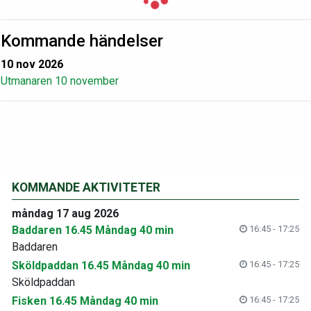
Kommande händelser
10 nov 2026
Utmanaren 10 november
KOMMANDE AKTIVITETER
måndag 17 aug 2026
Baddaren 16.45 Måndag 40 min
16:45 - 17:25
Baddaren
Sköldpaddan 16.45 Måndag 40 min
16:45 - 17:25
Sköldpaddan
Fisken 16.45 Måndag 40 min
16:45 - 17:25