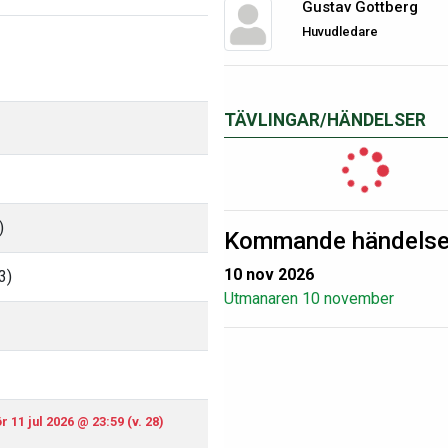
Gustav Gottberg
Huvudledare
TÄVLINGAR/HÄNDELSER
)
Kommande händelse
10 nov 2026
3)
Utmanaren 10 november
 11 jul 2026 @ 23:59 (v. 28)