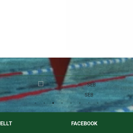
SEB
ELLT
FACEBOOK