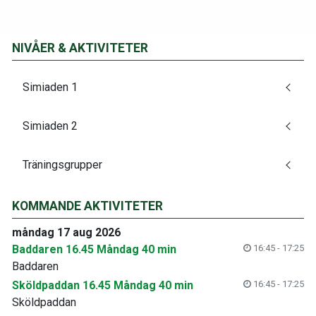
NIVÅER & AKTIVITETER
Simiaden 1
Simiaden 2
Träningsgrupper
KOMMANDE AKTIVITETER
måndag 17 aug 2026
Baddaren 16.45 Måndag 40 min
16:45 - 17:25
Baddaren
Sköldpaddan 16.45 Måndag 40 min
16:45 - 17:25
Sköldpaddan