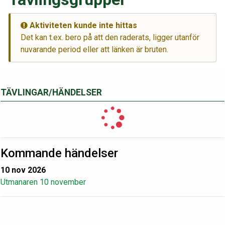
Aktiviteten kunde inte hittas
Det kan t.ex. bero på att den raderats, ligger utanför
nuvarande period eller att länken är bruten.
TÄVLINGAR/HÄNDELSER
Kommande händelser
10 nov 2026
Utmanaren 10 november