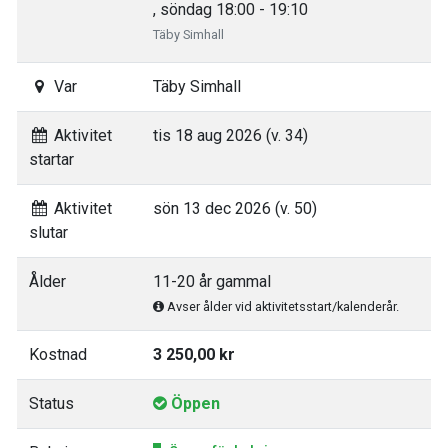
, söndag 18:00 - 19:10
Täby Simhall
Var
Täby Simhall
Aktivitet
tis 18 aug 2026 (v. 34)
startar
Aktivitet
sön 13 dec 2026 (v. 50)
slutar
Ålder
11-20 år gammal
Avser ålder vid aktivitetsstart/kalenderår.
Kostnad
3 250,00 kr
Status
Öppen