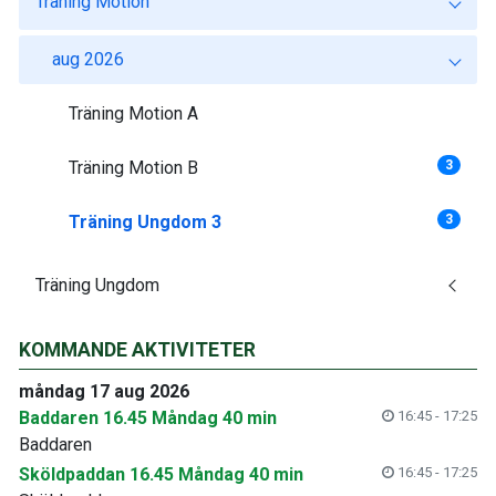
Träning Motion
aug 2026
Träning Motion A
Träning Motion B
3
Träning Ungdom 3
3
Träning Ungdom
KOMMANDE AKTIVITETER
måndag 17 aug 2026
Baddaren 16.45 Måndag 40 min
16:45 - 17:25
Baddaren
Sköldpaddan 16.45 Måndag 40 min
16:45 - 17:25