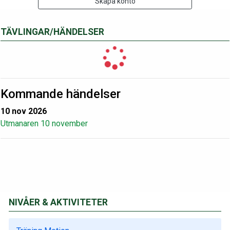
Skapa konto
TÄVLINGAR/HÄNDELSER
Kommande händelser
10 nov 2026
Utmanaren 10 november
NIVÅER & AKTIVITETER