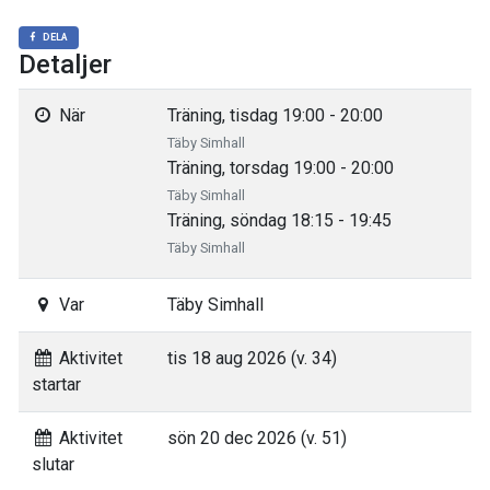
DELA
Detaljer
När
Träning, tisdag 19:00 - 20:00
Täby Simhall
Träning, torsdag 19:00 - 20:00
Täby Simhall
Träning, söndag 18:15 - 19:45
Täby Simhall
Var
Täby Simhall
Aktivitet
tis 18 aug 2026 (v. 34)
startar
Aktivitet
sön 20 dec 2026 (v. 51)
slutar