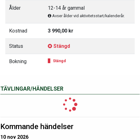
Ålder
12-14 år gammal
Avser ålder vid aktivitetsstart/kalenderår.
Kostnad
3 990,00 kr
Status
Stängd
Bokning
Stängd
TÄVLINGAR/HÄNDELSER
Kommande händelser
10 nov 2026