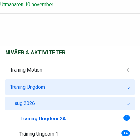
Utmanaren 10 november
NIVÅER & AKTIVITETER
Träning Motion
Träning Ungdom
aug 2026
Träning Ungdom 2A
1
Träning Ungdom 1
14