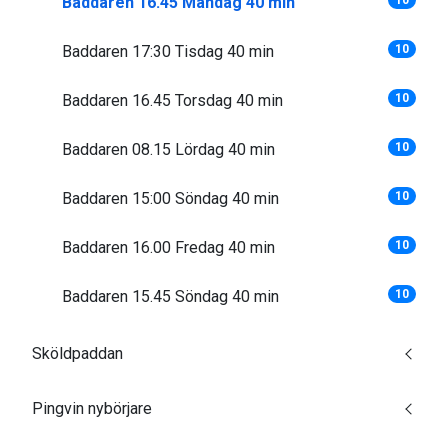
Baddaren 16.45 Måndag 40 min
10
Baddaren 17:30 Tisdag 40 min
10
Baddaren 16.45 Torsdag 40 min
10
Baddaren 08.15 Lördag 40 min
10
Baddaren 15:00 Söndag 40 min
10
Baddaren 16.00 Fredag 40 min
10
Baddaren 15.45 Söndag 40 min
10
Sköldpaddan
Pingvin nybörjare