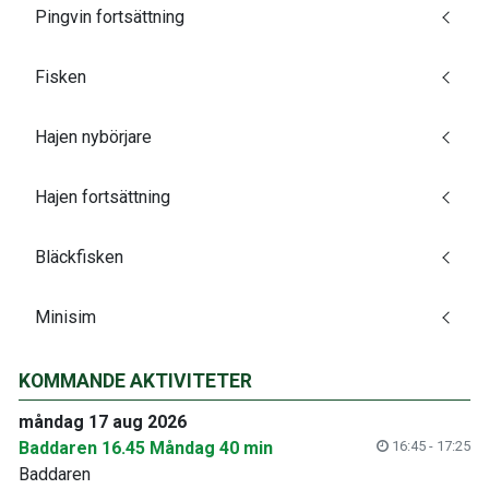
Pingvin fortsättning
Fisken
Hajen nybörjare
Hajen fortsättning
Bläckfisken
Minisim
KOMMANDE AKTIVITETER
måndag 17 aug 2026
Baddaren 16.45 Måndag 40 min
16:45 - 17:25
Baddaren