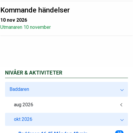
Kommande händelser
10 nov 2026
Utmanaren 10 november
NIVÅER & AKTIVITETER
Baddaren
aug 2026
okt 2026