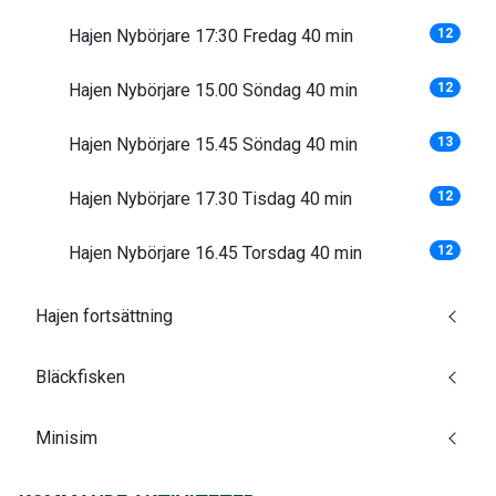
Hajen Nybörjare 17:30 Fredag 40 min
12
Hajen Nybörjare 15.00 Söndag 40 min
12
Hajen Nybörjare 15.45 Söndag 40 min
13
Hajen Nybörjare 17.30 Tisdag 40 min
12
Hajen Nybörjare 16.45 Torsdag 40 min
12
Hajen fortsättning
Bläckfisken
Minisim