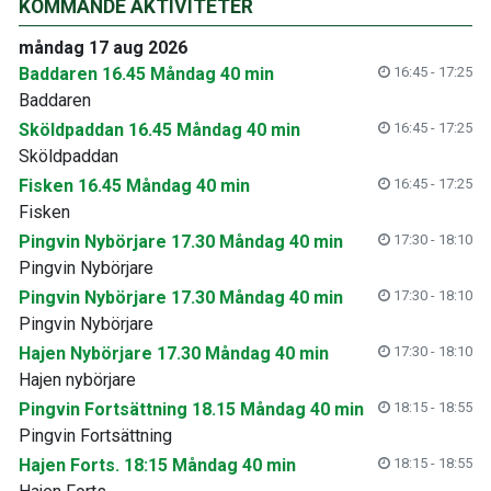
KOMMANDE AKTIVITETER
måndag 17 aug 2026
Baddaren 16.45 Måndag 40 min
16:45 - 17:25
Baddaren
Sköldpaddan 16.45 Måndag 40 min
16:45 - 17:25
Sköldpaddan
Fisken 16.45 Måndag 40 min
16:45 - 17:25
Fisken
Pingvin Nybörjare 17.30 Måndag 40 min
17:30 - 18:10
Pingvin Nybörjare
Pingvin Nybörjare 17.30 Måndag 40 min
17:30 - 18:10
Pingvin Nybörjare
Hajen Nybörjare 17.30 Måndag 40 min
17:30 - 18:10
Hajen nybörjare
Pingvin Fortsättning 18.15 Måndag 40 min
18:15 - 18:55
Pingvin Fortsättning
Hajen Forts. 18:15 Måndag 40 min
18:15 - 18:55