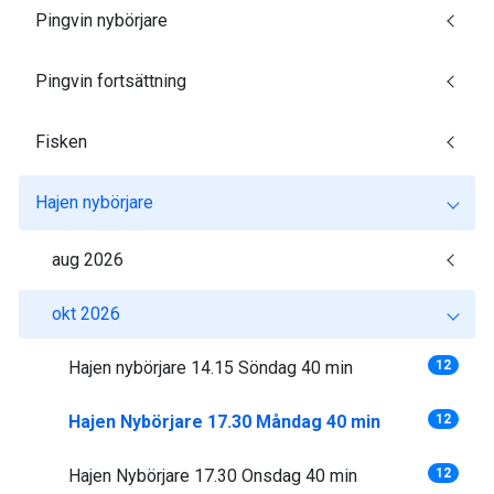
Pingvin nybörjare
Pingvin fortsättning
Fisken
Hajen nybörjare
aug 2026
okt 2026
Hajen nybörjare 14.15 Söndag 40 min
12
Hajen Nybörjare 17.30 Måndag 40 min
12
Hajen Nybörjare 17.30 Onsdag 40 min
12