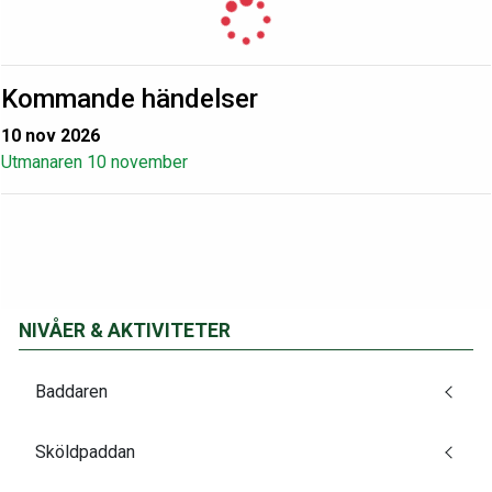
Kommande händelser
10 nov 2026
Utmanaren 10 november
NIVÅER & AKTIVITETER
Baddaren
Sköldpaddan