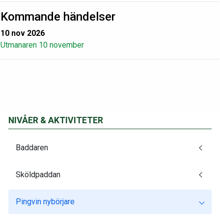
Kommande händelser
10 nov 2026
Utmanaren 10 november
NIVÅER & AKTIVITETER
Baddaren
Sköldpaddan
Pingvin nybörjare