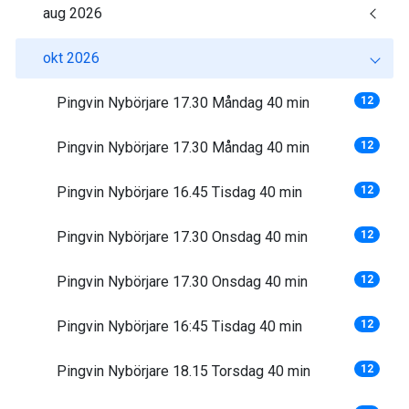
aug 2026
okt 2026
Pingvin Nybörjare 17.30 Måndag 40 min
12
Pingvin Nybörjare 17.30 Måndag 40 min
12
Pingvin Nybörjare 16.45 Tisdag 40 min
12
Pingvin Nybörjare 17.30 Onsdag 40 min
12
Pingvin Nybörjare 17.30 Onsdag 40 min
12
Pingvin Nybörjare 16:45 Tisdag 40 min
12
Pingvin Nybörjare 18.15 Torsdag 40 min
12