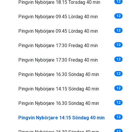
Pingvin Nybörjare 18.15 Torsdag 40 min
12
Pingvin Nybörjare 09.45 Lördag 40 min
12
Pingvin Nybörjare 09.45 Lördag 40 min
12
Pingvin Nybörjare 17:30 Fredag 40 min
12
Pingvin Nybörjare 17:30 Fredag 40 min
12
Pingvin Nybörjare 16.30 Söndag 40 min
12
Pingvin Nybörjare 14:15 Söndag 40 min
12
Pingvin Nybörjare 16.30 Söndag 40 min
12
Pingvin Nybörjare 14:15 Söndag 40 min
12
12