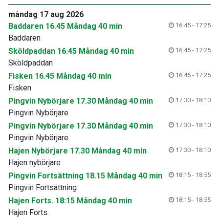
måndag 17 aug 2026
Baddaren 16.45 Måndag 40 min
16:45 - 17:25
Baddaren
Sköldpaddan 16.45 Måndag 40 min
16:45 - 17:25
Sköldpaddan
Fisken 16.45 Måndag 40 min
16:45 - 17:25
Fisken
Pingvin Nybörjare 17.30 Måndag 40 min
17:30 - 18:10
Pingvin Nybörjare
Pingvin Nybörjare 17.30 Måndag 40 min
17:30 - 18:10
Pingvin Nybörjare
Hajen Nybörjare 17.30 Måndag 40 min
17:30 - 18:10
Hajen nybörjare
Pingvin Fortsättning 18.15 Måndag 40 min
18:15 - 18:55
Pingvin Fortsättning
Hajen Forts. 18:15 Måndag 40 min
18:15 - 18:55
Hajen Forts.