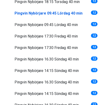
Pingvin Nybörjare 18.15 Torsdag 40 min
12
Pingvin Nybörjare 09.45 Lördag 40 min
12
Pingvin Nybörjare 09.45 Lördag 40 min
12
Pingvin Nybörjare 17:30 Fredag 40 min
12
Pingvin Nybörjare 17:30 Fredag 40 min
12
Pingvin Nybörjare 16.30 Söndag 40 min
12
Pingvin Nybörjare 14:15 Söndag 40 min
12
Pingvin Nybörjare 16.30 Söndag 40 min
12
Pingvin Nybörjare 14:15 Söndag 40 min
12
12