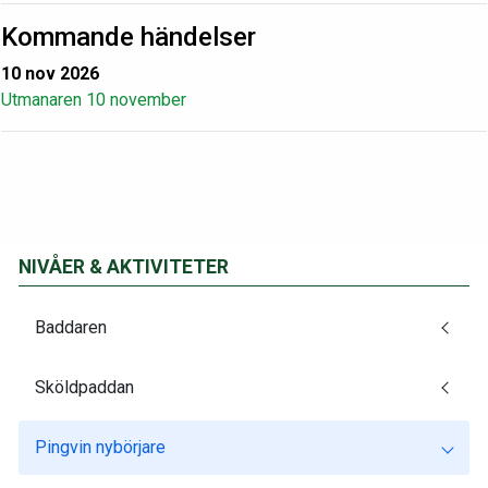
Kommande händelser
10 nov 2026
Utmanaren 10 november
NIVÅER & AKTIVITETER
Baddaren
Sköldpaddan
Pingvin nybörjare