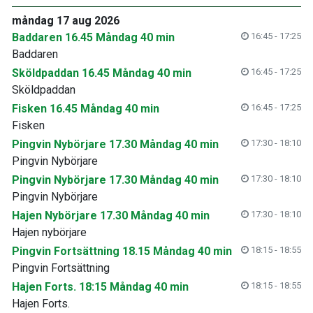
måndag 17 aug 2026
Baddaren 16.45 Måndag 40 min
16:45 - 17:25
Baddaren
Sköldpaddan 16.45 Måndag 40 min
16:45 - 17:25
Sköldpaddan
Fisken 16.45 Måndag 40 min
16:45 - 17:25
Fisken
Pingvin Nybörjare 17.30 Måndag 40 min
17:30 - 18:10
Pingvin Nybörjare
Pingvin Nybörjare 17.30 Måndag 40 min
17:30 - 18:10
Pingvin Nybörjare
Hajen Nybörjare 17.30 Måndag 40 min
17:30 - 18:10
Hajen nybörjare
Pingvin Fortsättning 18.15 Måndag 40 min
18:15 - 18:55
Pingvin Fortsättning
Hajen Forts. 18:15 Måndag 40 min
18:15 - 18:55
Hajen Forts.