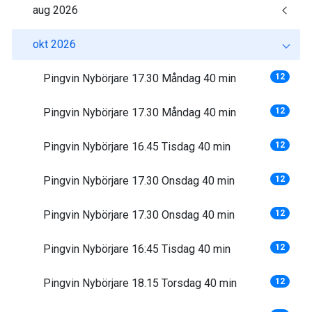
aug 2026
okt 2026
Pingvin Nybörjare 17.30 Måndag 40 min
12
Pingvin Nybörjare 17.30 Måndag 40 min
12
Pingvin Nybörjare 16.45 Tisdag 40 min
12
Pingvin Nybörjare 17.30 Onsdag 40 min
12
Pingvin Nybörjare 17.30 Onsdag 40 min
12
Pingvin Nybörjare 16:45 Tisdag 40 min
12
Pingvin Nybörjare 18.15 Torsdag 40 min
12