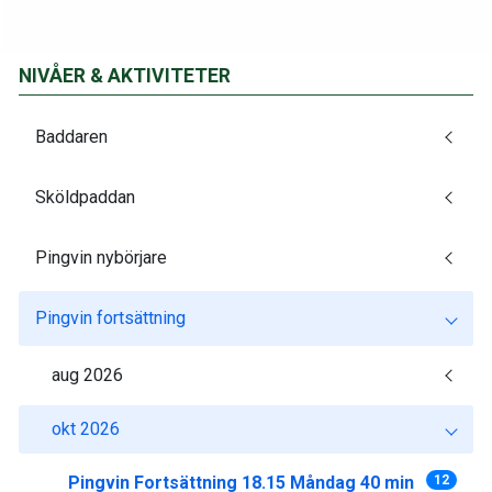
NIVÅER & AKTIVITETER
Baddaren
Sköldpaddan
Pingvin nybörjare
Pingvin fortsättning
aug 2026
okt 2026
Pingvin Fortsättning 18.15 Måndag 40 min
12