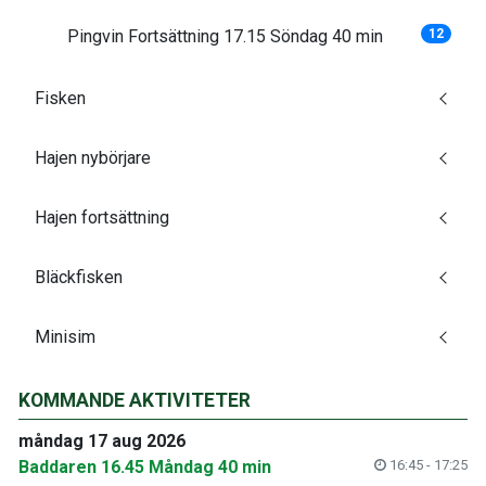
Pingvin Fortsättning 17.15 Söndag 40 min
12
Fisken
Hajen nybörjare
Hajen fortsättning
Bläckfisken
Minisim
KOMMANDE AKTIVITETER
måndag 17 aug 2026
Baddaren 16.45 Måndag 40 min
16:45 - 17:25