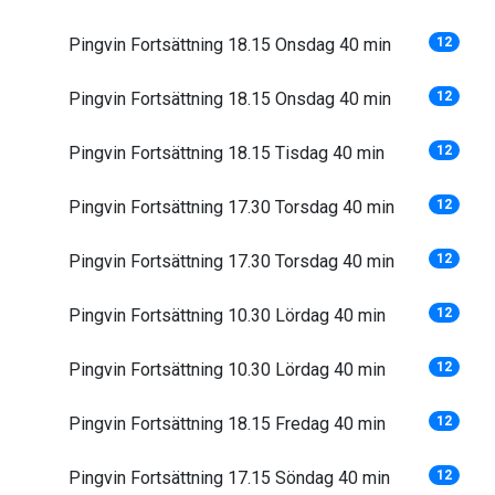
Pingvin Fortsättning 18.15 Onsdag 40 min
12
Pingvin Fortsättning 18.15 Onsdag 40 min
12
Pingvin Fortsättning 18.15 Tisdag 40 min
12
Pingvin Fortsättning 17.30 Torsdag 40 min
12
Pingvin Fortsättning 17.30 Torsdag 40 min
12
Pingvin Fortsättning 10.30 Lördag 40 min
12
Pingvin Fortsättning 10.30 Lördag 40 min
12
Pingvin Fortsättning 18.15 Fredag 40 min
12
Pingvin Fortsättning 17.15 Söndag 40 min
12