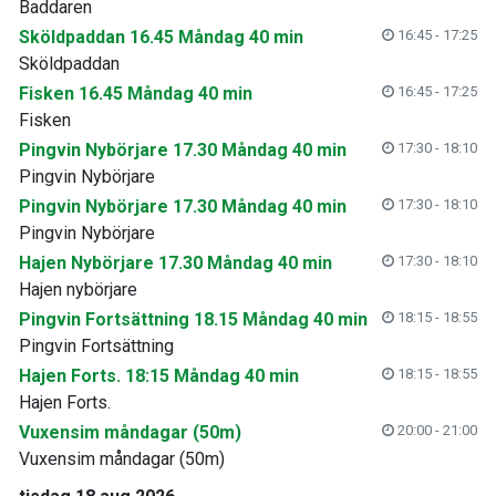
Baddaren
Sköldpaddan 16.45 Måndag 40 min
16:45 - 17:25
Sköldpaddan
Fisken 16.45 Måndag 40 min
16:45 - 17:25
Fisken
Pingvin Nybörjare 17.30 Måndag 40 min
17:30 - 18:10
Pingvin Nybörjare
Pingvin Nybörjare 17.30 Måndag 40 min
17:30 - 18:10
Pingvin Nybörjare
Hajen Nybörjare 17.30 Måndag 40 min
17:30 - 18:10
Hajen nybörjare
Pingvin Fortsättning 18.15 Måndag 40 min
18:15 - 18:55
Pingvin Fortsättning
Hajen Forts. 18:15 Måndag 40 min
18:15 - 18:55
Hajen Forts.
Vuxensim måndagar (50m)
20:00 - 21:00
Vuxensim måndagar (50m)