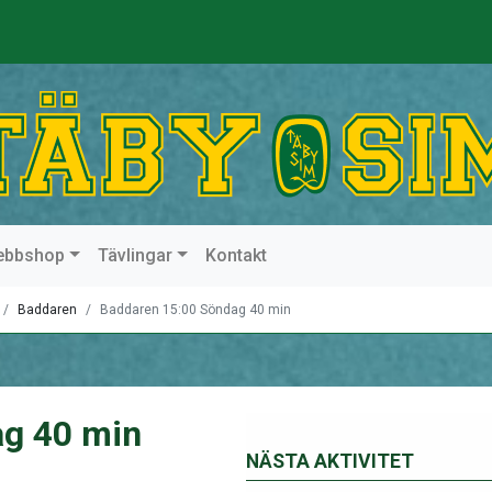
ebbshop
Tävlingar
Kontakt
Baddaren
Baddaren 15:00 Söndag 40 min
ag 40 min
NÄSTA AKTIVITET