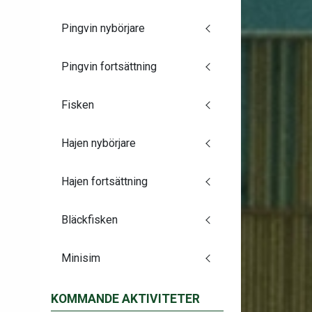
Pingvin nybörjare
Pingvin fortsättning
Fisken
Hajen nybörjare
Hajen fortsättning
Bläckfisken
Minisim
KOMMANDE AKTIVITETER