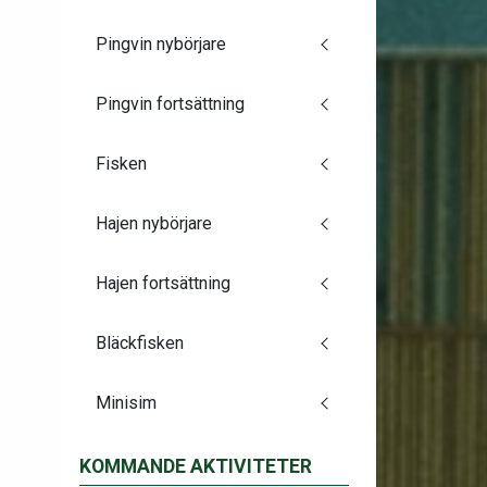
Pingvin nybörjare
Pingvin fortsättning
Fisken
Hajen nybörjare
Hajen fortsättning
Bläckfisken
Minisim
KOMMANDE AKTIVITETER