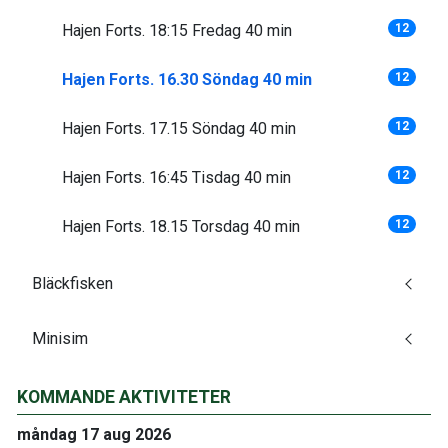
Hajen Forts. 18:15 Fredag 40 min
12
Hajen Forts. 16.30 Söndag 40 min
12
Hajen Forts. 17.15 Söndag 40 min
12
Hajen Forts. 16:45 Tisdag 40 min
12
Hajen Forts. 18.15 Torsdag 40 min
12
Bläckfisken
Minisim
KOMMANDE AKTIVITETER
måndag 17 aug 2026