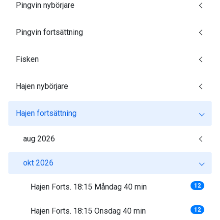
Pingvin nybörjare
Pingvin fortsättning
Fisken
Hajen nybörjare
Hajen fortsättning
aug 2026
okt 2026
Hajen Forts. 18:15 Måndag 40 min
12
Hajen Forts. 18:15 Onsdag 40 min
12