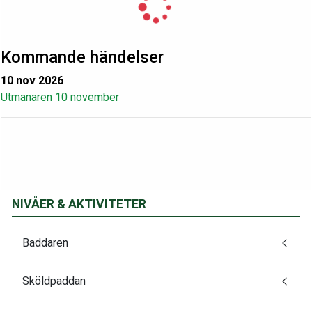
Kommande händelser
10 nov 2026
Utmanaren 10 november
NIVÅER & AKTIVITETER
Baddaren
Sköldpaddan