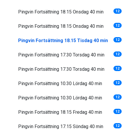
Pingvin Fortsättning 18.15 Onsdag 40 min
12
Pingvin Fortsättning 18.15 Onsdag 40 min
12
Pingvin Fortsättning 18.15 Tisdag 40 min
12
Pingvin Fortsättning 17.30 Torsdag 40 min
12
Pingvin Fortsättning 17.30 Torsdag 40 min
12
Pingvin Fortsättning 10.30 Lördag 40 min
12
Pingvin Fortsättning 10.30 Lördag 40 min
12
Pingvin Fortsättning 18.15 Fredag 40 min
12
Pingvin Fortsättning 17.15 Söndag 40 min
12