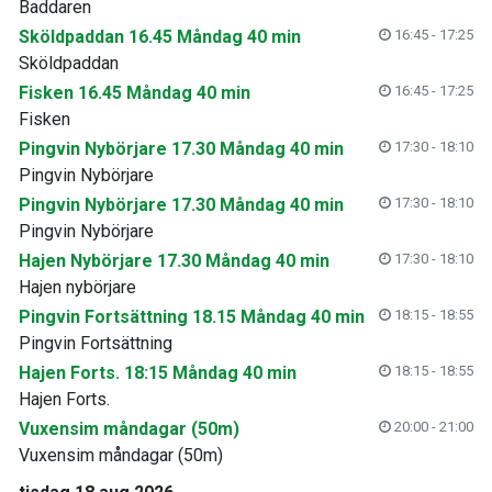
Baddaren
Sköldpaddan 16.45 Måndag 40 min
16:45 - 17:25
Sköldpaddan
Fisken 16.45 Måndag 40 min
16:45 - 17:25
Fisken
Pingvin Nybörjare 17.30 Måndag 40 min
17:30 - 18:10
Pingvin Nybörjare
Pingvin Nybörjare 17.30 Måndag 40 min
17:30 - 18:10
Pingvin Nybörjare
Hajen Nybörjare 17.30 Måndag 40 min
17:30 - 18:10
Hajen nybörjare
Pingvin Fortsättning 18.15 Måndag 40 min
18:15 - 18:55
Pingvin Fortsättning
Hajen Forts. 18:15 Måndag 40 min
18:15 - 18:55
Hajen Forts.
Vuxensim måndagar (50m)
20:00 - 21:00
Vuxensim måndagar (50m)