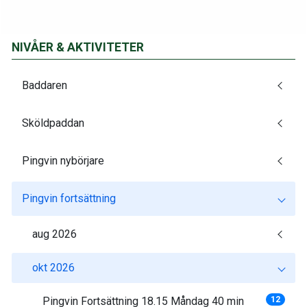
NIVÅER & AKTIVITETER
Baddaren
Sköldpaddan
Pingvin nybörjare
Pingvin fortsättning
aug 2026
okt 2026
Pingvin Fortsättning 18.15 Måndag 40 min
12