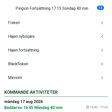
Pingvin Fortsättning 17.15 Söndag 40 min
12
Fisken
Hajen nybörjare
Hajen fortsättning
Bläckfisken
Minisim
KOMMANDE AKTIVITETER
måndag 17 aug 2026
Baddaren 16.45 Måndag 40 min
16:45 - 17:25