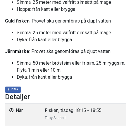
Simma: 25 meter med valfritt simsätt på mage
Hoppa: från kant eller brygga
Guld fisken
: Provet ska genomföras på djupt vatten
Simma: 25 meter med valfritt simsätt på mage
Dyka: från kant eller brygga
Järnmärke
: Provet ska genomföras på djupt vatten
Simma: 50 meter bröstsim eller frisim. 25 m ryggsim,
Flyta 1 min eller 10 m.
Dyka: från kant eller brygga
DELA
Detaljer
När
Fisken, tisdag 18:15 - 18:55
Täby Simhall