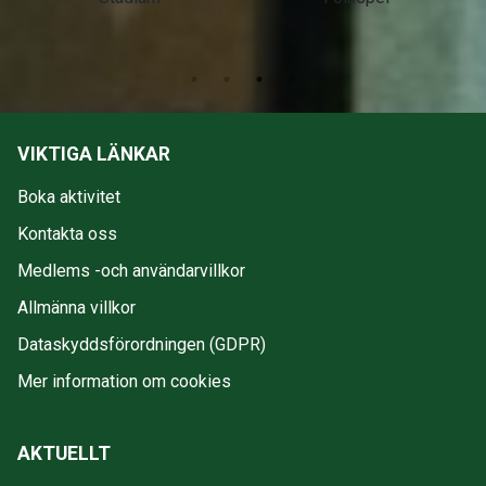
VIKTIGA LÄNKAR
Boka aktivitet
Kontakta oss
Medlems -och användarvillkor
Allmänna villkor
Dataskyddsförordningen (GDPR)
Mer information om cookies
AKTUELLT