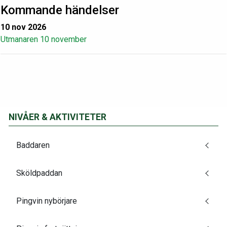
Kommande händelser
10 nov 2026
Utmanaren 10 november
NIVÅER & AKTIVITETER
Baddaren
Sköldpaddan
Pingvin nybörjare