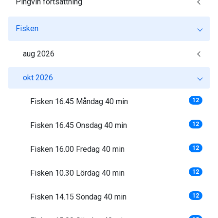
Pingvin fortsättning
Fisken
aug 2026
okt 2026
Fisken 16.45 Måndag 40 min
12
Fisken 16.45 Onsdag 40 min
12
Fisken 16.00 Fredag 40 min
12
Fisken 10.30 Lördag 40 min
12
Fisken 14.15 Söndag 40 min
12