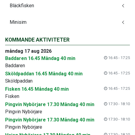
Bläckfisken
Minisim
KOMMANDE AKTIVITETER
måndag 17 aug 2026
Baddaren 16.45 Måndag 40 min
16:45 - 17:25
Baddaren
Sköldpaddan 16.45 Måndag 40 min
16:45 - 17:25
Sköldpaddan
Fisken 16.45 Måndag 40 min
16:45 - 17:25
Fisken
Pingvin Nybörjare 17.30 Måndag 40 min
17:30 - 18:10
Pingvin Nybörjare
Pingvin Nybörjare 17.30 Måndag 40 min
17:30 - 18:10
Pingvin Nybörjare
17:30 - 18:10