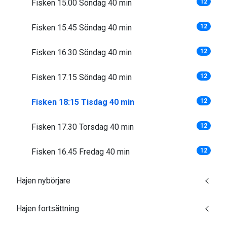
Fisken 15.00 Söndag 40 min
12
Fisken 15.45 Söndag 40 min
12
Fisken 16.30 Söndag 40 min
12
Fisken 17.15 Söndag 40 min
12
Fisken 18:15 Tisdag 40 min
12
Fisken 17.30 Torsdag 40 min
12
Fisken 16.45 Fredag 40 min
12
Hajen nybörjare
Hajen fortsättning